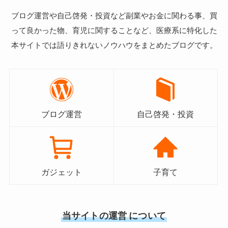
ブログ運営や自己啓発・投資など副業やお金に関わる事、買
って良かった物、育児に関することなど、
医療系に特化した
本サイト
では語りきれないノウハウをまとめたブログです。
ブログ運営
自己啓発・投資
ガジェット
子育て
当サイトの運営
について