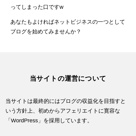
ってしまった口ですw
あなたもよければネットビジネスの一つとして
ブログを始めてみませんか？
当サイトの運営について
当サイトは最終的にはブログの収益化を目指すと
いう方針上、初めからアフェリエイトに寛容な
「WordPress」を採用しています。