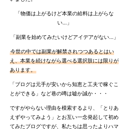
「物価は上がるけど本業の給料は上がらな
い...」
「副業を始めてみたいけどアイデアがない...」
今世の中では副業が解禁されつつあるとはい
え、本業を続けながら選べる選択肢には限りが
あります。
「ブログは元手が安いから知恵と工夫で稼ぐこ
とができる」など巷の噂は嘘か誠か・・・
ですがやらない理由を模索するより、「とりあ
えずやってみよう」とお互い一念発起して初め
てみたブログですが、私たちは思ったよりハマ