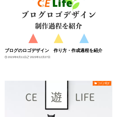
ブログのロゴデザイン 作り方・作成過程を紹介
2023年6月11日
2023年12月27日
ブログ運営