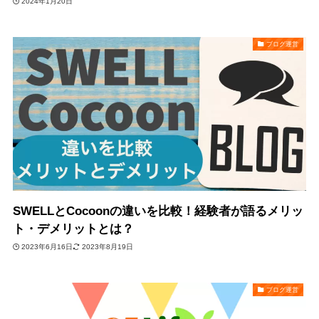
2024年1月20日
ブログ運営
SWELLとCocoonの違いを比較！経験者が語るメリッ
ト・デメリットとは？
2023年6月16日
2023年8月19日
ブログ運営