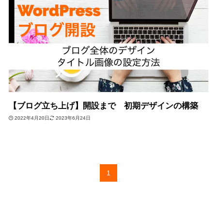
【ブログ立ち上げ】開設まで 初期デザインの構築
2022年4月20日
2023年6月24日
1