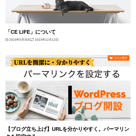
「CE LIFE」について
2023年5月30日
2023年12月12日
ブログ運営
【ブログ立ち上げ】URLを分かりやすく。パーマリン