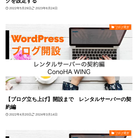
クを設定する
2022年5月29日
2023年6月24日
ブログ運営
【ブログ立ち上げ】開設まで レンタルサーバーの契
約編
2022年4月20日
2024年3月14日
ブログ運営