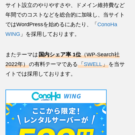
サイト設立のやりやすさや、ドメイン維持費など
年間でのコストなどを総合的に加味し、当サイト
ではWordPressを始めるにあたり、「
ConoHa
WING
」を採用しております。
またテーマは
国内シェア率 1位
（WP-Search社
2022年）
の有料テーマである
「
SWELL
」
を当サ
イトでは採用しております。