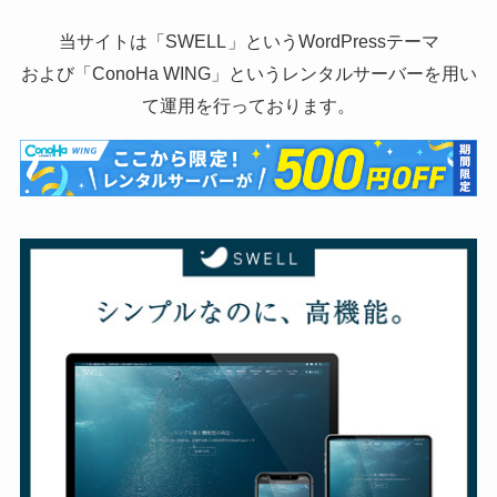
当サイトは「
SWELL
」というWordPressテーマ
および「
ConoHa WING
」というレンタルサーバーを用い
て運用を行っております。