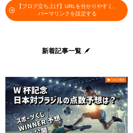
【ブログ立ち上げ】URLを分かりやすく。
パーマリンクを設定する
新着記事一覧
ブログ運営