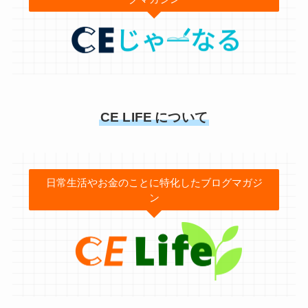
CE LIFE
について
日常生活やお金のことに特化したブログマガジ
ン