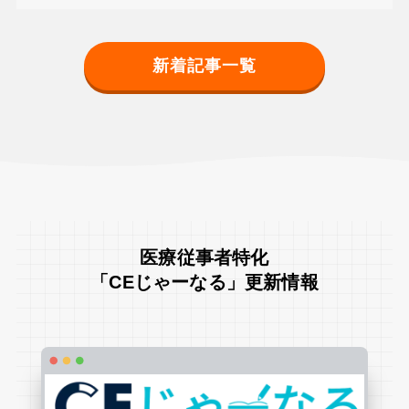
新着記事一覧
医療従事者特化
「CEじゃーなる」更新情報