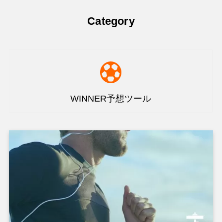
Category
WINNER予想ツール