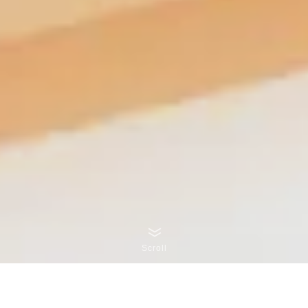
Scroll