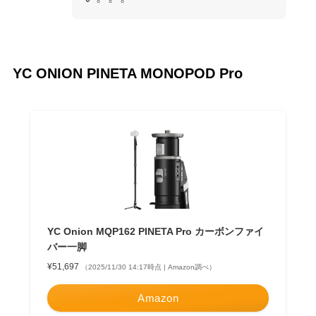
YC ONION PINETA MONOPOD Pro
YC Onion MQP162 PINETA Pro カーボンファイ
バー一脚
¥51,697
（2025/11/30 14:17時点 | Amazon調べ）
Amazon