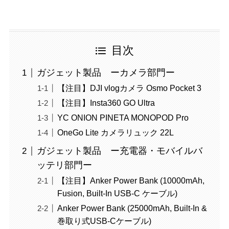
目次
ガジェット製品 ーカメラ部門ー
【注目】DJI vlogカメラ Osmo Pocket 3
【注目】Insta360 GO Ultra
YC ONION PINETA MONOPOD Pro
OneGo Lite カメラリュック 22L
ガジェット製品 ー充電器・モバイルバ
ッテリ部門ー
【注目】Anker Power Bank (10000mAh,
Fusion, Built-In USB-C ケーブル)
Anker Power Bank (25000mAh, Built-In &
巻取り式USB-Cケーブル)