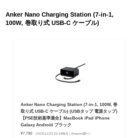
Anker Nano Charging Station (7-in-1,
100W, 巻取り式 USB-C ケーブル)
Anker Nano Charging Station (7-in-1, 100W, 巻
取り式 USB-C ケーブル) (USBタップ 電源タップ)
【PSE技術基準適合】MacBook iPad iPhone
Galaxy Android ブラック
¥7,790
（2025/11/20 20:34時点 | Amazon調べ）