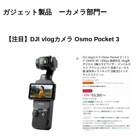
ガジェット製品 ーカメラ部門ー
【注目】DJI vlogカメラ Osmo Pocket 3