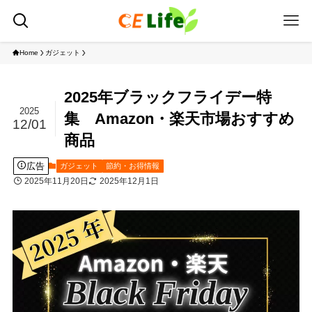
Home
ガジェット
2025年ブラックフライデー特
2025
集 Amazon・楽天市場おすすめ
12/01
商品
広告
ガジェット
節約・お得情報
2025年11月20日
2025年12月1日