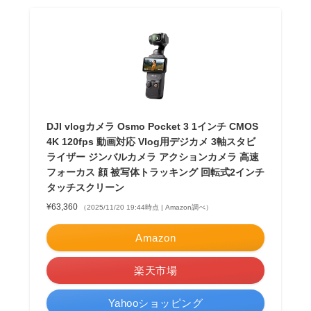
DJI vlogカメラ Osmo Pocket 3 1インチ CMOS
4K 120fps 動画対応 Vlog用デジカメ 3軸スタビ
ライザー ジンバルカメラ アクションカメラ 高速
フォーカス 顔 被写体トラッキング 回転式2インチ
タッチスクリーン
¥63,360
（2025/11/20 19:44時点 | Amazon調べ）
Amazon
楽天市場
Yahooショッピング