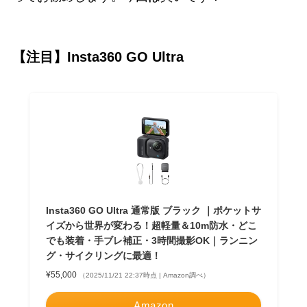
【注目】
Insta360 GO Ultra
Insta360 GO Ultra 通常版 ブラック ｜ポケットサ
イズから世界が変わる！超軽量＆10m防水・どこ
でも装着・手ブレ補正・3時間撮影OK｜ランニン
グ・サイクリングに最適！
¥55,000
（2025/11/21 22:37時点 | Amazon調べ）
Amazon