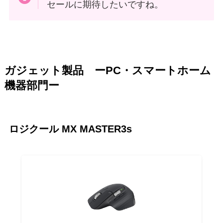
セールに期待したいですね。
ガジェット製品 ーPC・スマートホーム
機器部門ー
ロジクール MX MASTER3s