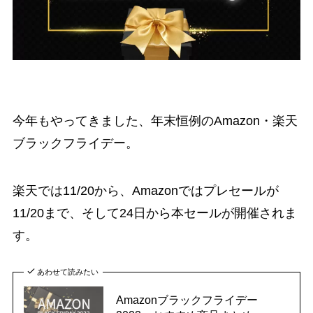
今年もやってきました、年末恒例のAmazon・楽天
ブラックフライデー。
楽天では11/20から、Amazonではプレセールが
11/20まで、そして24日から本セールが開催されま
す。
あわせて読みたい
Amazonブラックフライデー