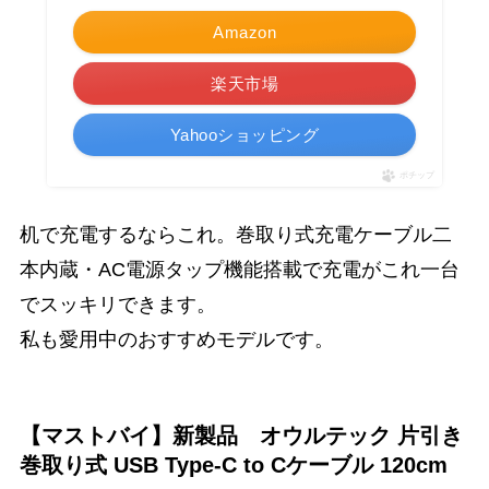
Amazon
楽天市場
Yahooショッピング
ポチップ
机で充電するならこれ。巻取り式充電ケーブル二
本内蔵・AC電源タップ機能搭載で充電がこれ一台
でスッキリできます。
私も愛用中のおすすめモデルです。
【マストバイ】新製品 オウルテック 片引き
巻取り式 USB Type-C to Cケーブル 120cm