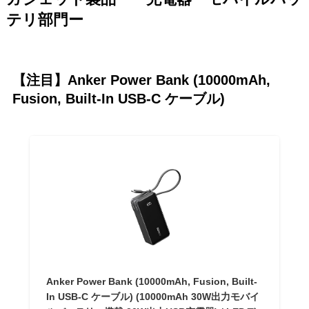
テリ部門ー
【注目】Anker Power Bank (10000mAh,
Fusion, Built-In USB-C ケーブル)
Anker Power Bank (10000mAh, Fusion, Built-
In USB-C ケーブル) (10000mAh 30W出力モバイ