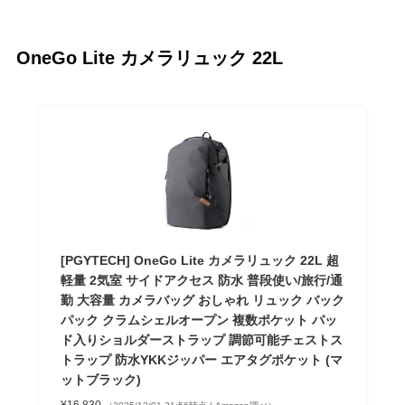
OneGo Lite カメラリュック 22L
[PGYTECH] OneGo Lite カメラリュック 22L 超
軽量 2気室 サイドアクセス 防水 普段使い/旅行/通
勤 大容量 カメラバッグ おしゃれ リュック バック
パック クラムシェルオープン 複数ポケット パッ
ド入りショルダーストラップ 調節可能チェストス
トラップ 防水YKKジッパー エアタグポケット (マ
ットブラック)