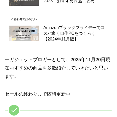
2023 おすすめ商品まとめ
あわせて読みたい
Amazonブラックフライデーでコ
スパ良く自作PCをつくろう
【2024年11月版】
一ガジェットブロガーとして、2025年11月20日現
在おすすめの商品を多数紹介していきたいと思い
ます。
セールの終わりまで随時更新中。