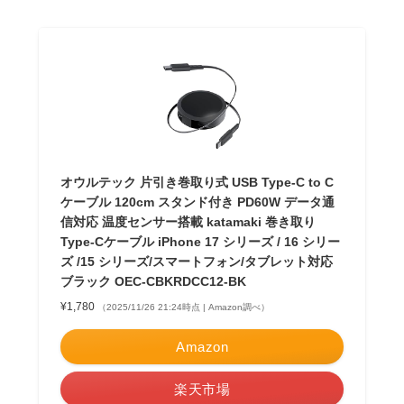
オウルテック 片引き巻取り式 USB Type-C to C
ケーブル 120cm スタンド付き PD60W データ通
信対応 温度センサー搭載 katamaki 巻き取り
Type-Cケーブル iPhone 17 シリーズ / 16 シリー
ズ /15 シリーズ/スマートフォン/タブレット対応
ブラック OEC-CBKRDCC12-BK
¥1,780
（2025/11/26 21:24時点 | Amazon調べ）
Amazon
楽天市場