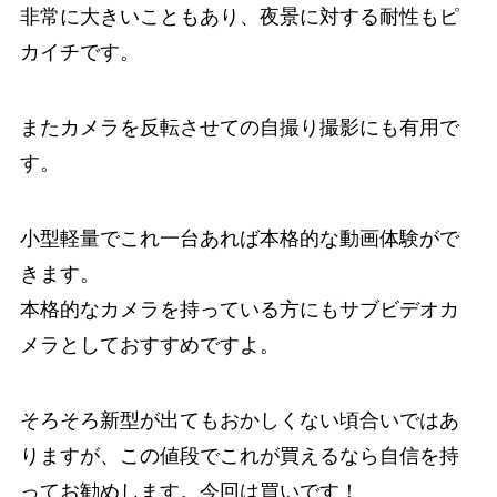
非常に大きいこともあり、夜景に対する耐性もピ
カイチです。
またカメラを反転させての自撮り撮影にも有用で
す。
小型軽量でこれ一台あれば本格的な動画体験がで
きます。
本格的なカメラを持っている方にもサブビデオカ
メラとしておすすめですよ。
そろそろ新型が出てもおかしくない頃合いではあ
りますが、この値段でこれが買えるなら自信を持
ってお勧めします。今回は買いです！