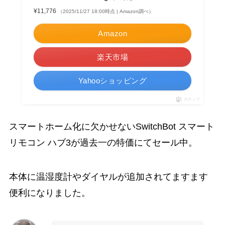
¥11,776
（2025/11/27 18:00時点 | Amazon調べ）
Amazon
楽天市場
Yahooショッピング
ポチップ
スマートホーム化に欠かせないSwitchBot スマート
リモコン ハブ3が過去一の特価にてセール中。
本体に温湿度計やダイヤルが追加されてますます
便利になりました。