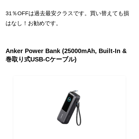
31％OFFは過去最安クラスです。買い替えても損
はなし！お勧めです。
Anker Power Bank (25000mAh, Built-In &
巻取り式USB-Cケーブル)