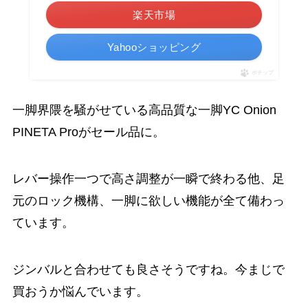
楽天市場
Yahooショッピング
ポチップ
一脚界隈を騒がせている高品質な一脚YC Onion
PINETA Proがセール品に。
レバー操作一つで高さ調整が一瞬で終わる他、足
元のロック機構、一脚に欲しい機能が全て備わっ
ています。
ジンバルと合わせても良さそうですね。今まじで
買おうか悩んでいます。