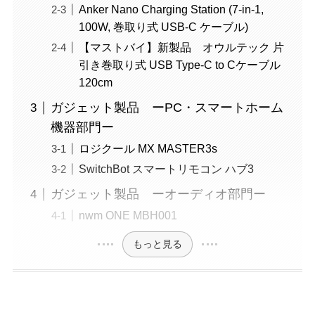
Anker Nano Charging Station (7-in-1,
100W, 巻取り式 USB-C ケーブル)
【マストバイ】新製品 オウルテック 片
引き巻取り式 USB Type-C to Cケーブル
120cm
ガジェット製品 ーPC・スマートホーム
機器部門ー
ロジクール MX MASTER3s
SwitchBot スマートリモコン ハブ3
ガジェット製品 ーオーディオ部門ー
nwm ONE MBH001
もっと見る