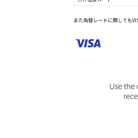
また為替レートに関してもV