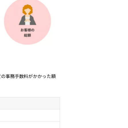
所定の事務手数料がかかった額