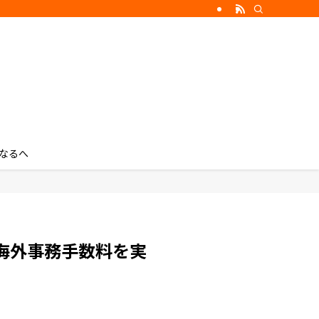
なるへ
海外事務手数料を実