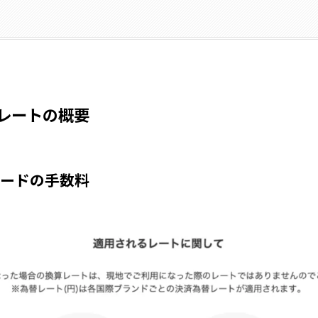
レートの概要
ードの手数料