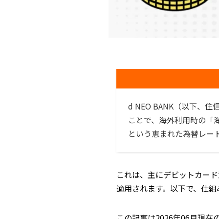
d NEO BANK（以
ことで、海外利用時の「海
という恵まれた為替レー
これは、主にデビットカード
適用されます。以下で、仕組
この記事は2026年06月現