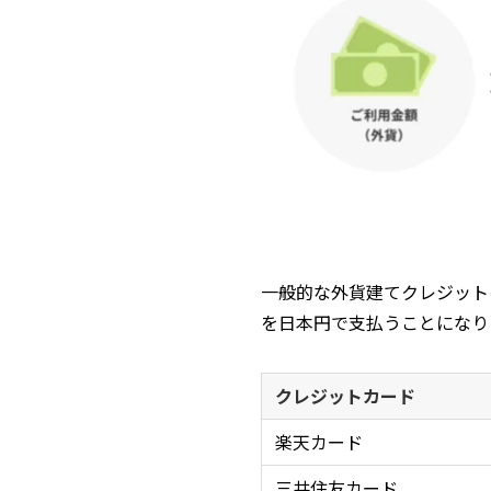
一般的な外貨建てクレジットの
を日本円で支払うことになり
クレジットカード
楽天カード
三井住友カード