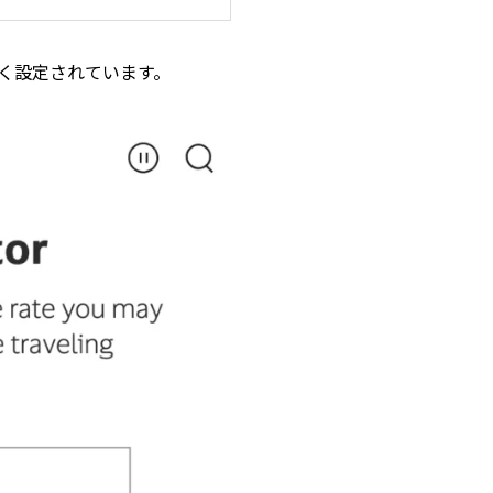
高く設定されています。