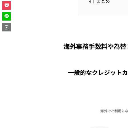
まとめ
海外事務手数料や為替
一般的なクレジットカ