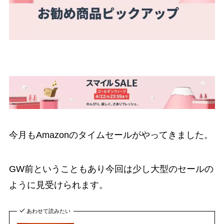
今月もAmazonのタイムセールがやってきました。
GW前ということもあり今回は少し大型のセールの
ように見受けられます。
あわせて読みたい