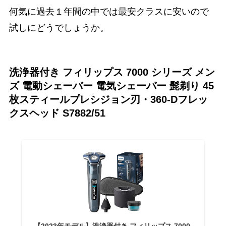
何気に過去１年間の中では最安クラスに安いので
試しにどうでしょうか。
洗浄器付き フィリップス 7000 シリーズ メン
ズ 電動シェーバー 電気シェーバー 髭剃り 45
枚スティールプレシジョン刃・360-Dフレッ
クスヘッド S7882/51