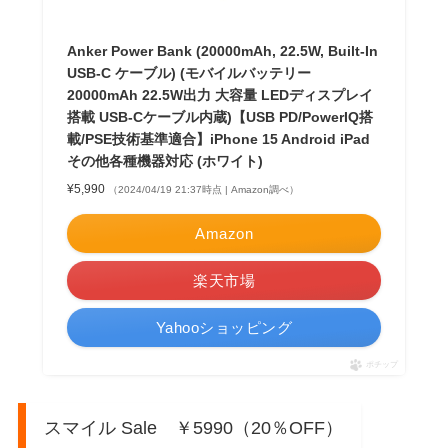
Anker Power Bank (20000mAh, 22.5W, Built-In
USB-C ケーブル) (モバイルバッテリー
20000mAh 22.5W出力 大容量 LEDディスプレイ
搭載 USB-Cケーブル内蔵)【USB PD/PowerIQ搭
載/PSE技術基準適合】iPhone 15 Android iPad
その他各種機器対応 (ホワイト)
¥5,990
（2024/04/19 21:37時点 | Amazon調べ）
Amazon
楽天市場
Yahooショッピング
ポチップ
スマイル Sale ￥5990（20％OFF）