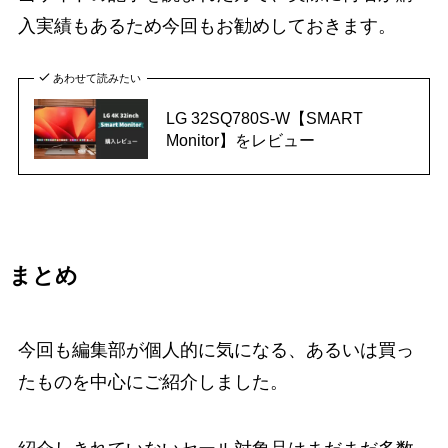
入実績もあるため今回もお勧めしておきます。
あわせて読みたい
LG 32SQ780S-W【SMART
Monitor】をレビュー
まとめ
今回も編集部が個人的に気になる、あるいは買っ
たものを中心にご紹介しました。