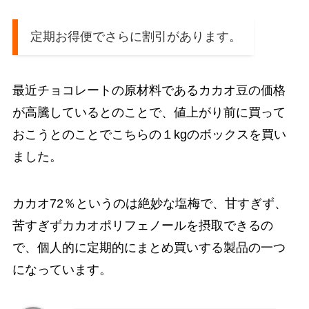
定期お得便でさらに割引があります。
最近チョコレートの原材料であるカカオ豆の価格
が高騰しているとのことで、値上がり前に買って
おこうとのことでこちらの１kgのボックスを買い
ました。
カカオ72％というのは絶妙な塩梅で、甘すぎず、
苦すぎずカカオポリフェノールを摂取できるの
で、個人的に定期的にまとめ買いする製品の一つ
になっています。