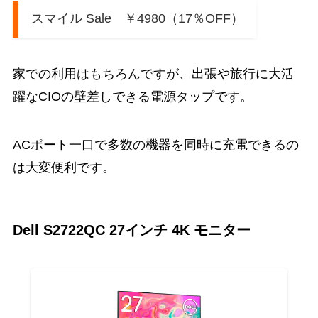
スマイル Sale ￥4980（17％OFF）
家での利用はもちろんですが、出張や旅行に大活
躍なCIOの壁差しできる電源タップです。
ACポート一口で多数の機器を同時に充電できるの
は大変便利です。
Dell S2722QC 27インチ 4K モニター