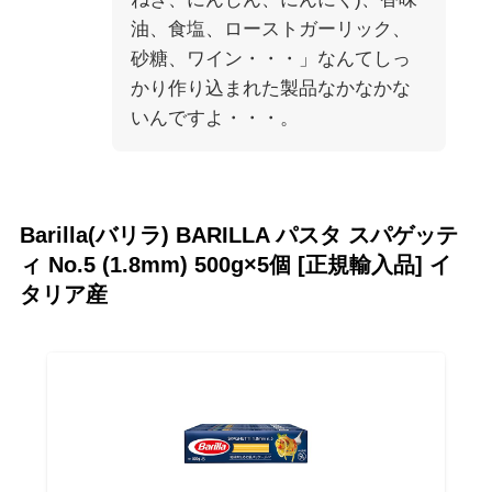
油、食塩、ローストガーリック、
砂糖、ワイン・・・」なんてしっ
かり作り込まれた製品なかなかな
いんですよ・・・。
Barilla(バリラ) BARILLA パスタ スパゲッテ
ィ No.5 (1.8mm) 500g×5個 [正規輸入品] イ
タリア産