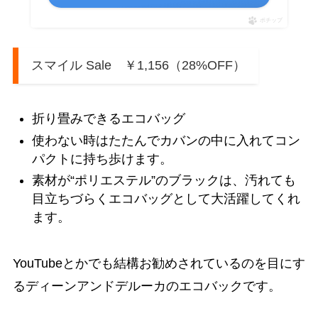
ポチップ
スマイル Sale ￥1,156（28%OFF）
折り畳みできるエコバッグ
使わない時はたたんでカバンの中に入れてコン
パクトに持ち歩けます。
素材が“ポリエステル”のブラックは、汚れても
目立ちづらくエコバッグとして大活躍してくれ
ます。
YouTubeとかでも結構お勧めされているのを目にす
るディーンアンドデルーカのエコバックです。