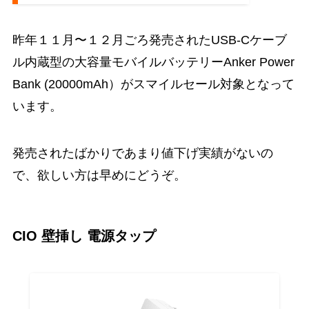
昨年１１月〜１２月ごろ発売されたUSB-Cケーブ
ル内蔵型の大容量モバイルバッテリーAnker Power
Bank (20000mAh）がスマイルセール対象となって
います。
発売されたばかりであまり値下げ実績がないの
で、欲しい方は早めにどうぞ。
CIO 壁挿し 電源タップ