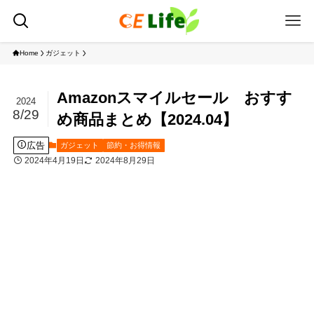
Home
ガジェット
Amazonスマイルセール おすす
2024
8/29
め商品まとめ【2024.04】
広告
ガジェット
節約・お得情報
2024年4月19日
2024年8月29日