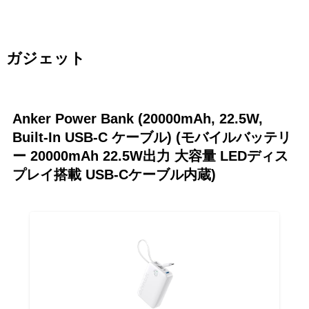
ガジェット
Anker Power Bank (20000mAh, 22.5W,
Built-In USB-C ケーブル) (モバイルバッテリ
ー 20000mAh 22.5W出力 大容量 LEDディス
プレイ搭載 USB-Cケーブル内蔵)