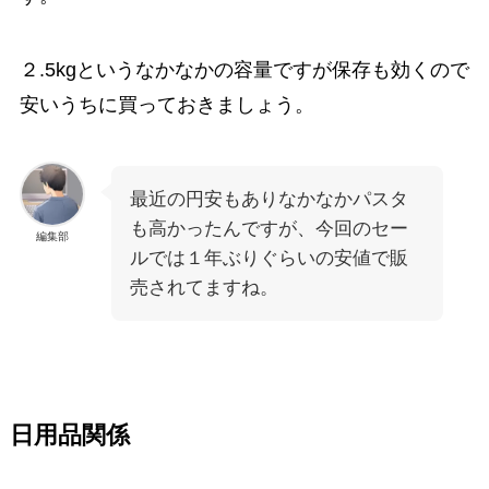
２.5kgというなかなかの容量ですが保存も効くので
安いうちに買っておきましょう。
最近の円安もありなかなかパスタ
も高かったんですが、今回のセー
編集部
ルでは１年ぶりぐらいの安値で販
売されてますね。
日用品関係