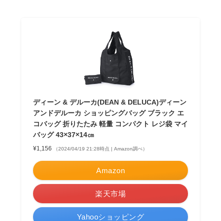
ディーン & デルーカ(DEAN & DELUCA)ディーン
アンドデルーカ ショッピングバッグ ブラック エ
コバッグ 折りたたみ 軽量 コンパクト レジ袋 マイ
バッグ 43×37×14㎝
¥1,156
（2024/04/19 21:28時点 | Amazon調べ）
Amazon
楽天市場
Yahooショッピング