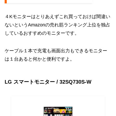
４Kモニターはとりあえずこれ買っておけば間違い
ないというAmazonの売れ筋ランキング上位を独占
しているおすすめのモニターです。
ケーブル１本で充電も画面出力もできるモニター
は１台あると何かと便利ですよ。
LG スマートモニター / 32SQ730S-W