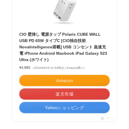
CIO 壁挿し 電源タップ Polaris CUBE WALL
USB PD 65W タイプC [CIO独自技術
NovaIntelligence搭載] USB コンセント 急速充
電 iPhone Android Macbook iPad Galaxy S23
Ultra (ホワイト)
¥4,980
（2024/04/19 21:52時点 | Amazon調べ）
Amazon
楽天市場
Yahooショッピング
ポチップ