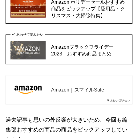
Amazon ホリデーセールおすすめ
商品をピックアップ【愛用品・ク
リスマス・大掃除特集】
あわせて読みたい
Amazonブラックフライデー
2023 おすすめ商品まとめ
Amazon｜スマイルSale
あわせて読みたい
過去記事も思いの外反響が大きいため、今回も編
集部おすすめの商品の商品をピックアップしてい