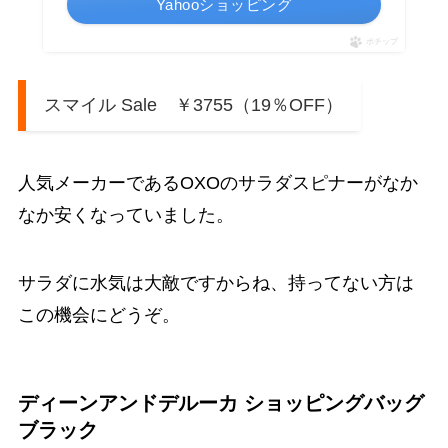
Yahooショッピング
ポチップ
スマイル Sale ￥3755（19％OFF）
人気メーカーであるOXOのサラダスピナーがなか
なか安くなっていました。
サラダに水気は大敵ですからね、持ってない方は
この機会にどうぞ。
ディーンアンドデルーカ ショッピングバッグ
ブラック