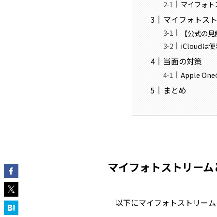
マイフォト
マイフォトス
【公式の見解
iCloud
当面の対策
Apple 
まとめ
マイフォトストリーム
以下にマイフォトストリーム