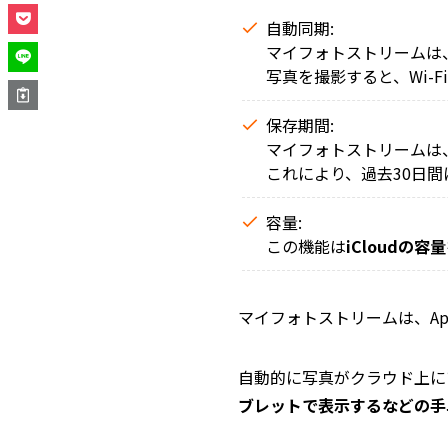
自動同期:
マイフォトストリームは
写真を撮影すると、Wi-
保存期間:
マイフォトストリームは、
これにより、過去30日
容量:
この機能は
iCloudの
マイフォトストリームは、A
自動的に写真がクラウド上に
ブレットで表示するなどの手