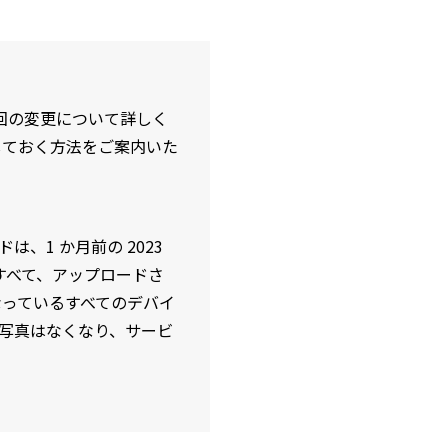
回の変更について詳しく
しておく方法をご案内いた
1 か月前の 2023
はすべて、アップロードさ
になっているすべてのデバイ
いる写真はなくなり、サービ