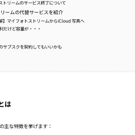
ストリームのサービス終了について
トリームの代替サービスを紹介
】マイフォトストリームからiCloud 写真へ
は便利だけど容量が・・・
Oneのサブスクを契約してもいいかも
とは
の主な特徴を挙げます：