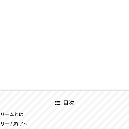
目次
トリームとは
トリーム終了へ