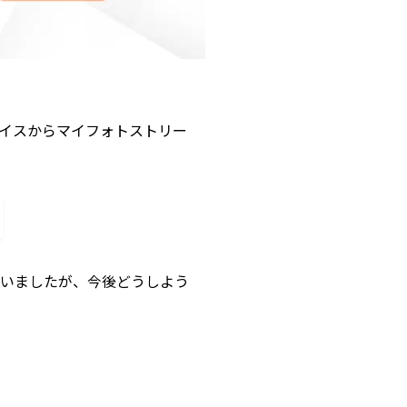
デバイスからマイフォトストリー
れていましたが、今後どうしよう