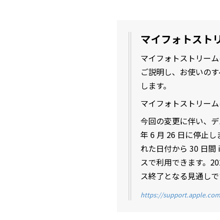
マイフォトスト
マイフォトストリー
ご説明し、お使いのす
します。
マイフォトストリームは 
今回の変更に伴い、デ
年 6 月 26 日に
れた日付から 30 日
スで利用できます。20
ス終了となる見通しで
https://support.apple.com