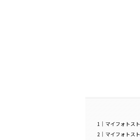
マイフォトス
マイフォトス