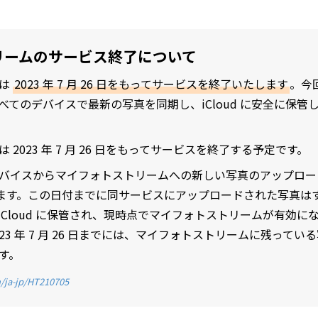
リームのサービス終了について
ムは
2023 年 7 月 26 日をもってサービスを終了いたします
。今
べてのデバイスで最新の写真を同期し、iCloud に安全に保管
2023 年 7 月 26 日をもってサービスを終了する予定です。
バイスからマイフォトストリームへの新しい写真のアップロードは、
停止します。この日付までに同サービスにアップロードされた写真
間 iCloud に保管され、現時点でマイフォトストリームが有効
23 年 7 月 26 日までには、マイフォトストリームに残って
す。
/ja-jp/HT210705